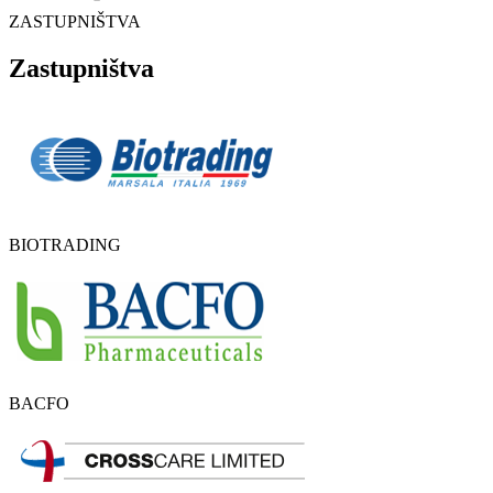
ZASTUPNIŠTVA
Zastupništva
BIOTRADING
BACFO