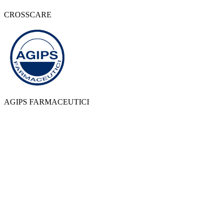
CROSSCARE
AGIPS FARMACEUTICI