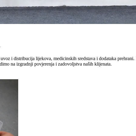
"
uvoz i distribucija lijekova, medicinskih sredstava i dodataka prehrani. 
dimo na izgradnji povjerenja i zadovoljstva naših klijenata.