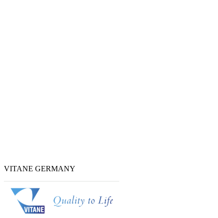
VITANE GERMANY