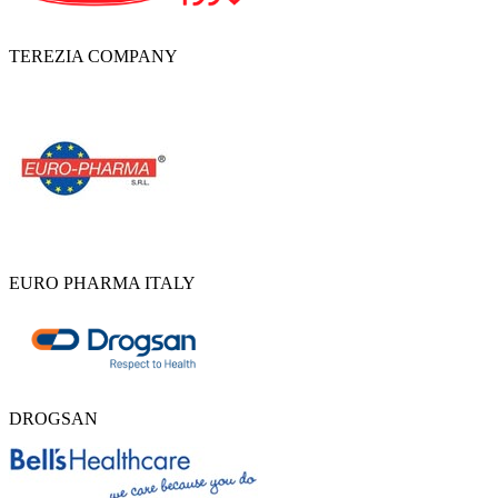
TEREZIA COMPANY
EURO PHARMA ITALY
DROGSAN