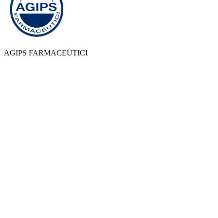
AGIPS FARMACEUTICI