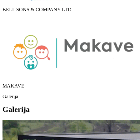
BELL SONS & COMPANY LTD
MAKAVE
Galerija
Galerija