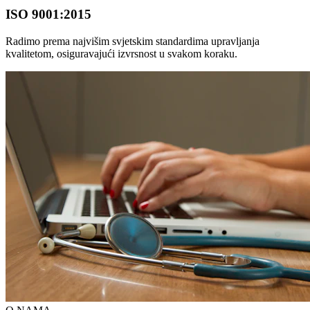
ISO 9001:2015
Radimo prema najvišim svjetskim standardima upravljanja
kvalitetom, osiguravajući izvrsnost u svakom koraku.