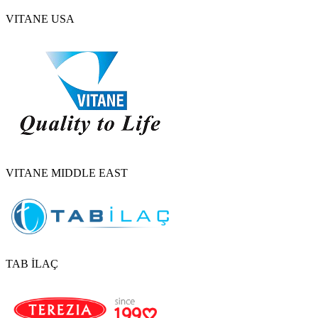
VITANE USA
VITANE MIDDLE EAST
TAB İLAÇ