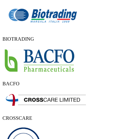
BIOTRADING
BACFO
CROSSCARE