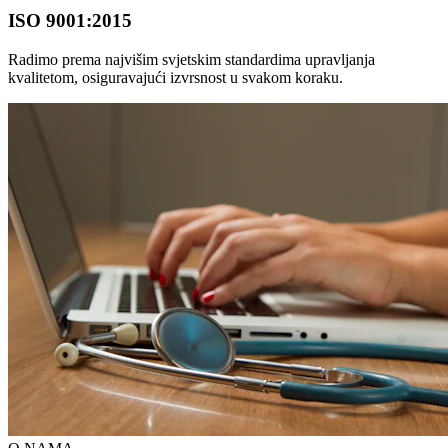
ISO 9001:2015
Radimo prema najvišim svjetskim standardima upravljanja
kvalitetom, osiguravajući izvrsnost u svakom koraku.