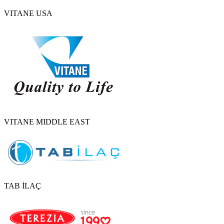
VITANE USA
VITANE MIDDLE EAST
TAB İLAÇ