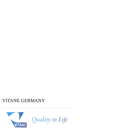
VITANE GERMANY