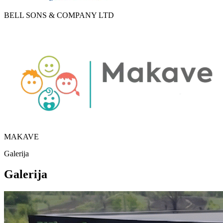
BELL SONS & COMPANY LTD
MAKAVE
Galerija
Galerija