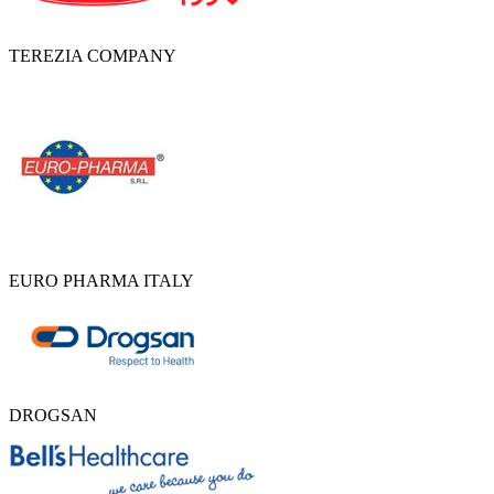
TEREZIA COMPANY
EURO PHARMA ITALY
DROGSAN