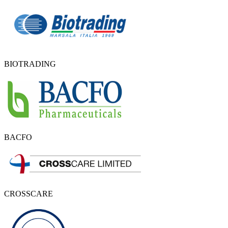
BIOTRADING
BACFO
CROSSCARE