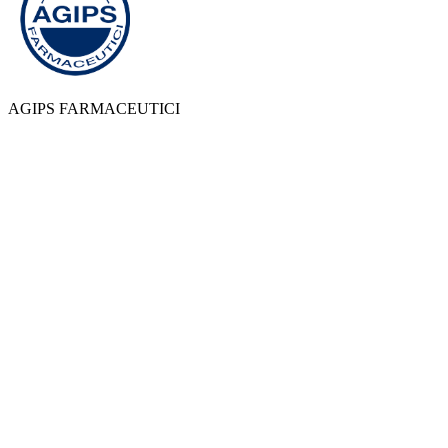
AGIPS FARMACEUTICI