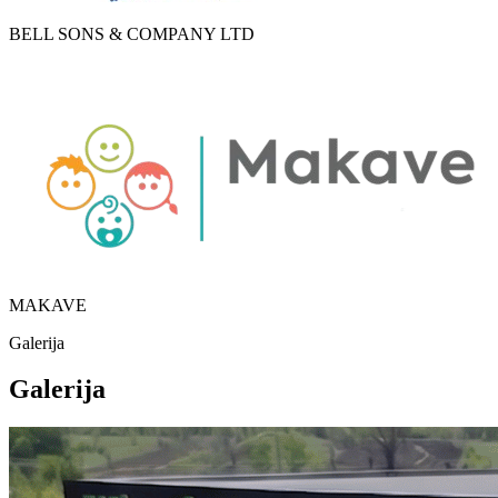
BELL SONS & COMPANY LTD
MAKAVE
Galerija
Galerija