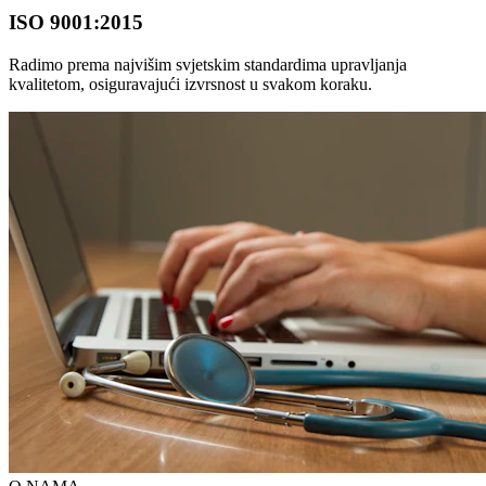
ISO 9001:2015
Radimo prema najvišim svjetskim standardima upravljanja
kvalitetom, osiguravajući izvrsnost u svakom koraku.