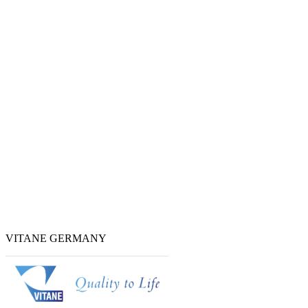
VITANE GERMANY