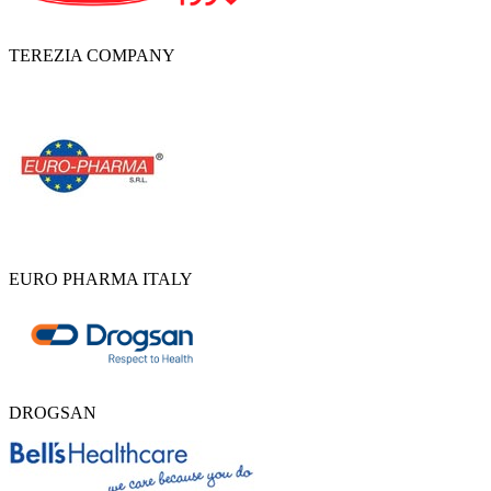
TEREZIA COMPANY
EURO PHARMA ITALY
DROGSAN