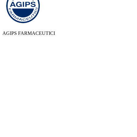
AGIPS FARMACEUTICI