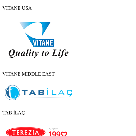
VITANE USA
VITANE MIDDLE EAST
TAB İLAÇ