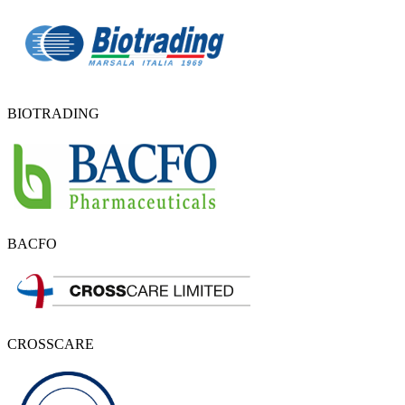
BIOTRADING
BACFO
CROSSCARE