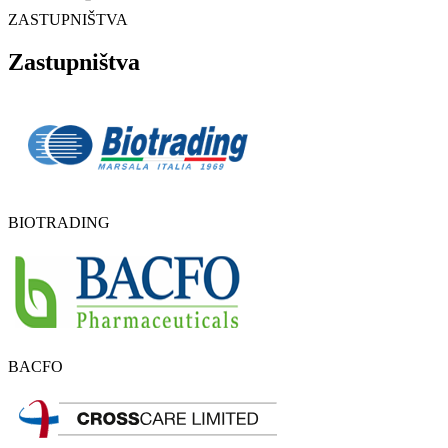
ZASTUPNIŠTVA
Zastupništva
BIOTRADING
BACFO