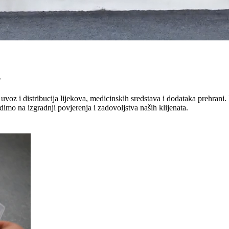
"
uvoz i distribucija lijekova, medicinskih sredstava i dodataka prehrani. 
dimo na izgradnji povjerenja i zadovoljstva naših klijenata.