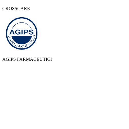
CROSSCARE
AGIPS FARMACEUTICI