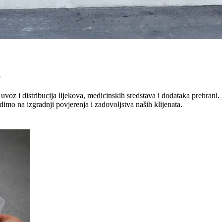
"
uvoz i distribucija lijekova, medicinskih sredstava i dodataka prehrani. 
dimo na izgradnji povjerenja i zadovoljstva naših klijenata.