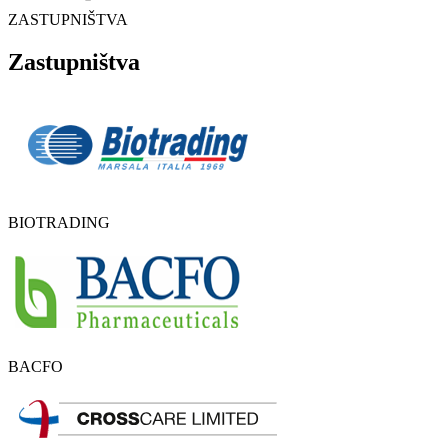
ZASTUPNIŠTVA
Zastupništva
BIOTRADING
BACFO