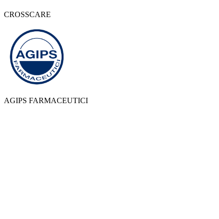
CROSSCARE
AGIPS FARMACEUTICI