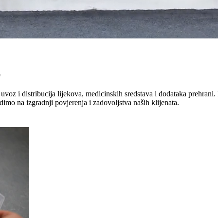
"
uvoz i distribucija lijekova, medicinskih sredstava i dodataka prehrani. 
dimo na izgradnji povjerenja i zadovoljstva naših klijenata.