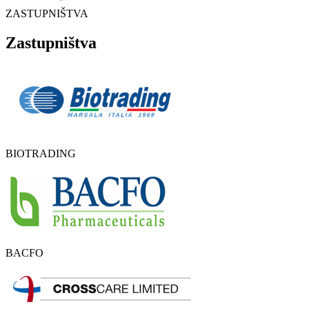
ZASTUPNIŠTVA
Zastupništva
BIOTRADING
BACFO