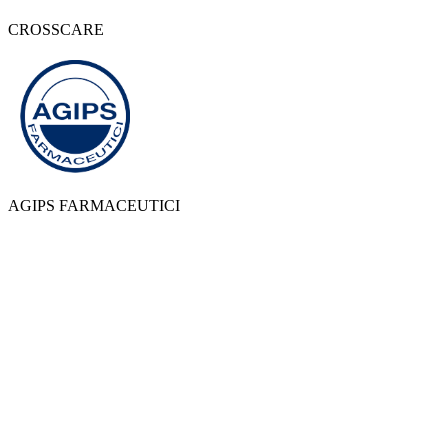
CROSSCARE
AGIPS FARMACEUTICI