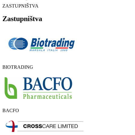
ZASTUPNIŠTVA
Zastupništva
BIOTRADING
BACFO