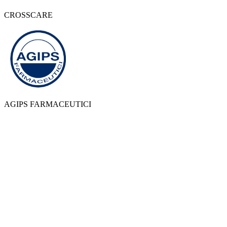
CROSSCARE
AGIPS FARMACEUTICI