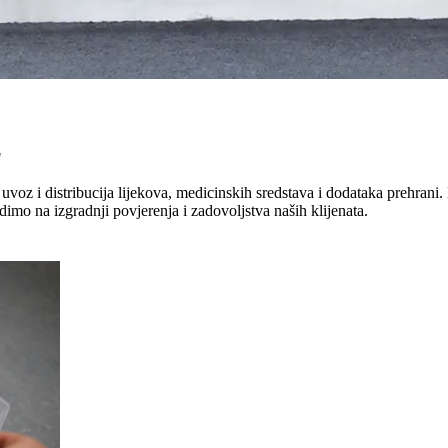
"
uvoz i distribucija lijekova, medicinskih sredstava i dodataka prehrani. 
dimo na izgradnji povjerenja i zadovoljstva naših klijenata.