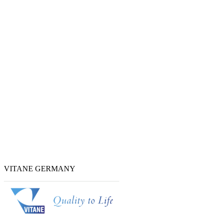
VITANE GERMANY