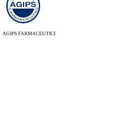
AGIPS FARMACEUTICI