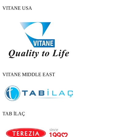
VITANE USA
VITANE MIDDLE EAST
TAB İLAÇ