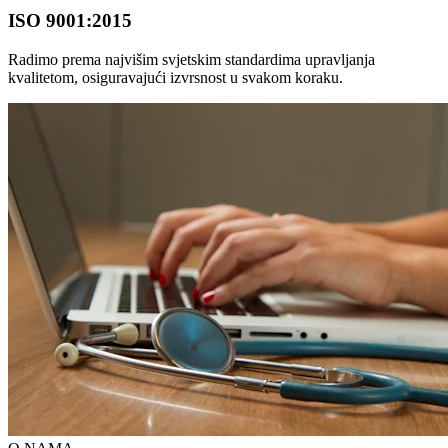
ISO 9001:2015
Radimo prema najvišim svjetskim standardima upravljanja
kvalitetom, osiguravajući izvrsnost u svakom koraku.