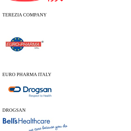
TEREZIA COMPANY
EURO PHARMA ITALY
DROGSAN