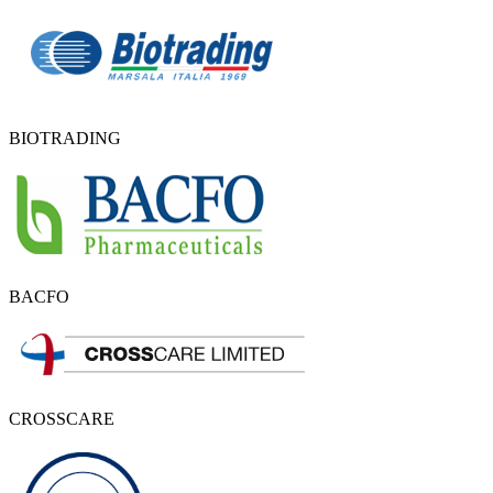
BIOTRADING
BACFO
CROSSCARE