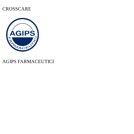
CROSSCARE
AGIPS FARMACEUTICI