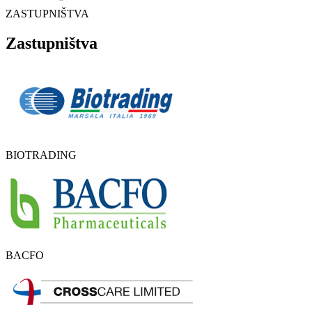
ZASTUPNIŠTVA
Zastupništva
BIOTRADING
BACFO