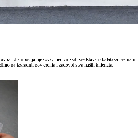
"
uvoz i distribucija lijekova, medicinskih sredstava i dodataka prehrani. 
dimo na izgradnji povjerenja i zadovoljstva naših klijenata.