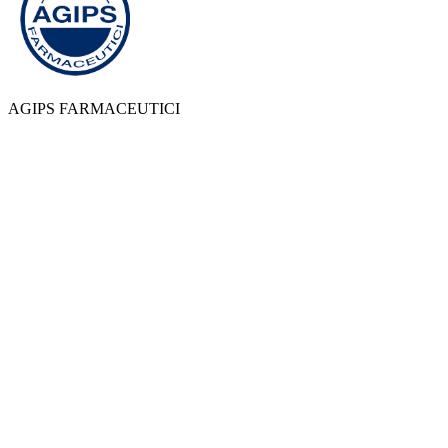
AGIPS FARMACEUTICI