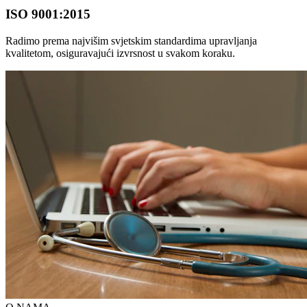
ISO 9001:2015
Radimo prema najvišim svjetskim standardima upravljanja
kvalitetom, osiguravajući izvrsnost u svakom koraku.