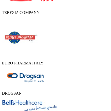
TEREZIA COMPANY
EURO PHARMA ITALY
DROGSAN