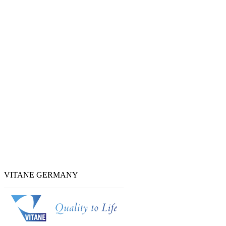
VITANE GERMANY