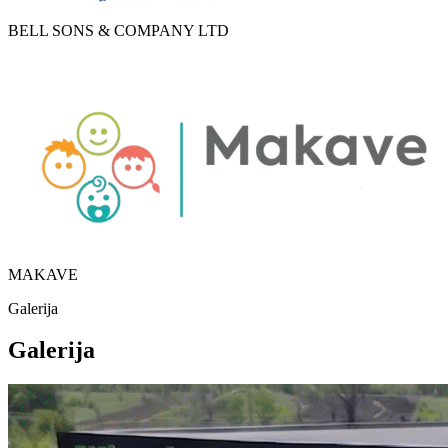
BELL SONS & COMPANY LTD
MAKAVE
Galerija
Galerija