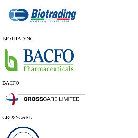
BIOTRADING
BACFO
CROSSCARE