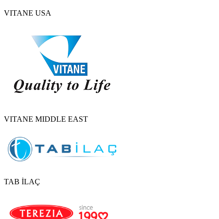
VITANE USA
VITANE MIDDLE EAST
TAB İLAÇ