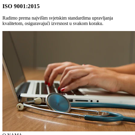
ISO 9001:2015
Radimo prema najvišim svjetskim standardima upravljanja
kvalitetom, osiguravajući izvrsnost u svakom koraku.