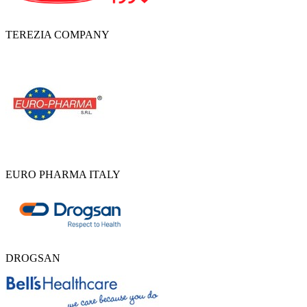
TEREZIA COMPANY
EURO PHARMA ITALY
DROGSAN