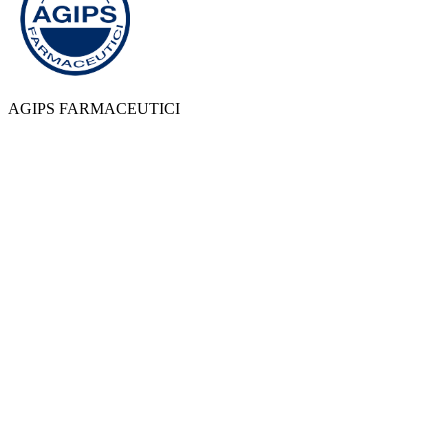
AGIPS FARMACEUTICI