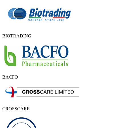
BIOTRADING
BACFO
CROSSCARE