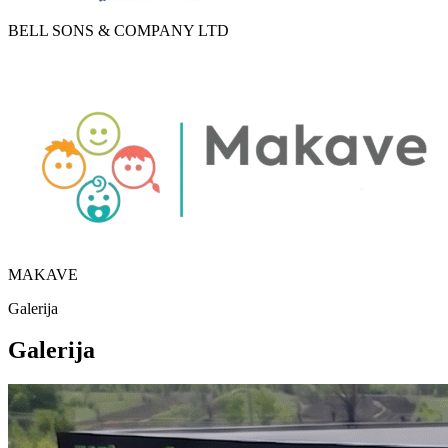
BELL SONS & COMPANY LTD
MAKAVE
Galerija
Galerija