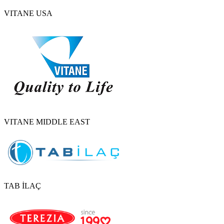
VITANE USA
VITANE MIDDLE EAST
TAB İLAÇ