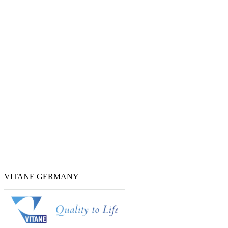
VITANE GERMANY