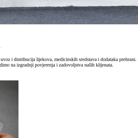
"
uvoz i distribucija lijekova, medicinskih sredstava i dodataka prehrani. 
dimo na izgradnji povjerenja i zadovoljstva naših klijenata.