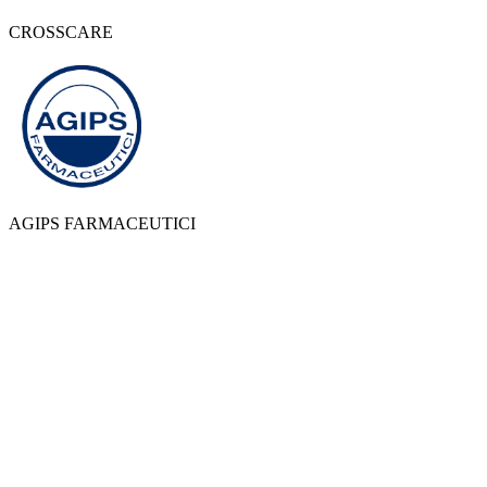
CROSSCARE
AGIPS FARMACEUTICI