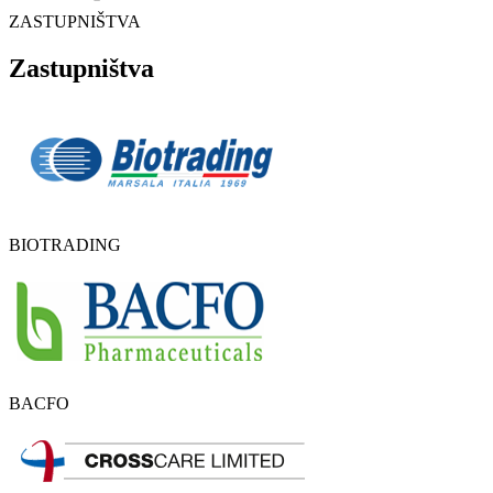
ZASTUPNIŠTVA
Zastupništva
BIOTRADING
BACFO