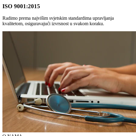
ISO 9001:2015
Radimo prema najvišim svjetskim standardima upravljanja
kvalitetom, osiguravajući izvrsnost u svakom koraku.