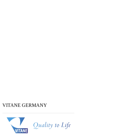
VITANE GERMANY