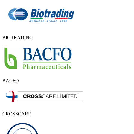
BIOTRADING
BACFO
CROSSCARE