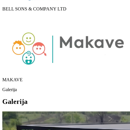
BELL SONS & COMPANY LTD
MAKAVE
Galerija
Galerija