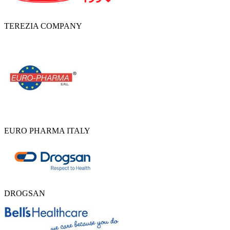
TEREZIA COMPANY
EURO PHARMA ITALY
DROGSAN