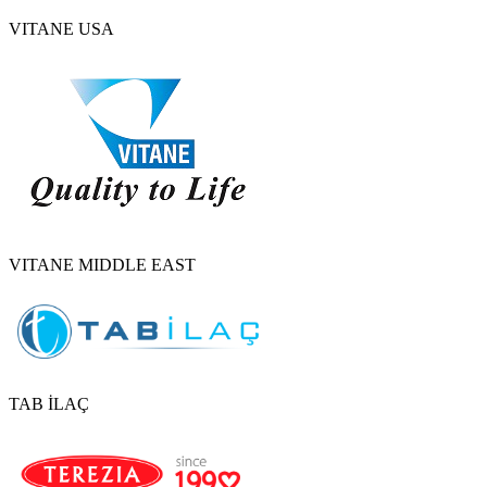
VITANE USA
VITANE MIDDLE EAST
TAB İLAÇ