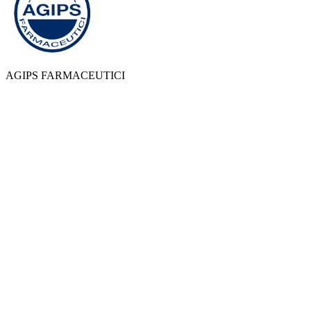
AGIPS FARMACEUTICI