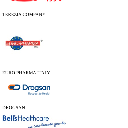
TEREZIA COMPANY
EURO PHARMA ITALY
DROGSAN