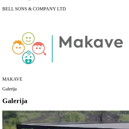
BELL SONS & COMPANY LTD
MAKAVE
Galerija
Galerija