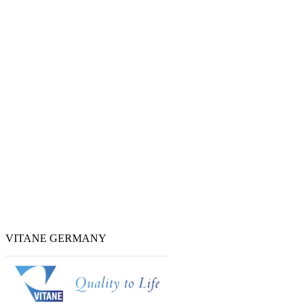
VITANE GERMANY