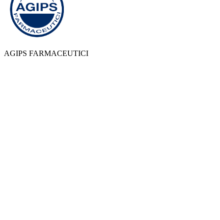
AGIPS FARMACEUTICI