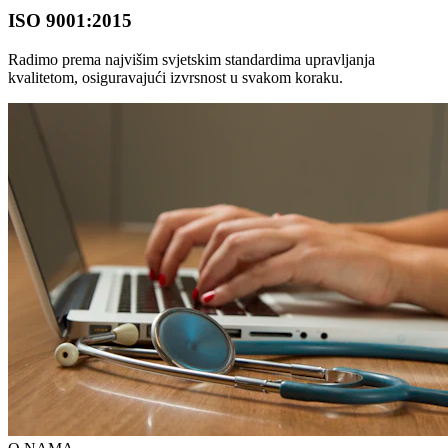
ISO 9001:2015
Radimo prema najvišim svjetskim standardima upravljanja
kvalitetom, osiguravajući izvrsnost u svakom koraku.