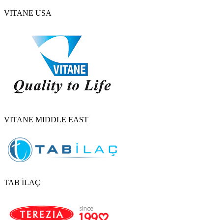
VITANE USA
VITANE MIDDLE EAST
TAB İLAÇ