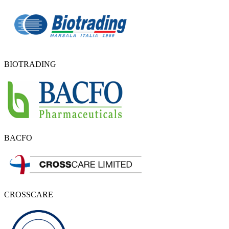
BIOTRADING
BACFO
CROSSCARE