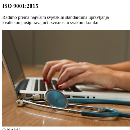
ISO 9001:2015
Radimo prema najvišim svjetskim standardima upravljanja
kvalitetom, osiguravajući izvrsnost u svakom koraku.