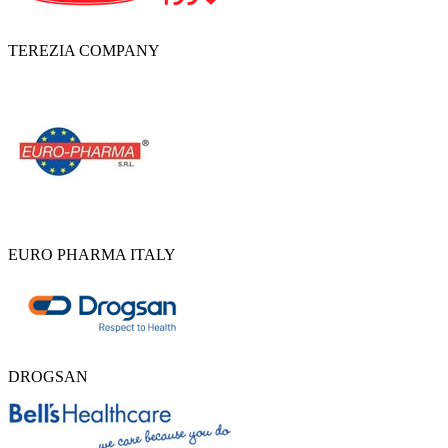
TEREZIA COMPANY
EURO PHARMA ITALY
DROGSAN