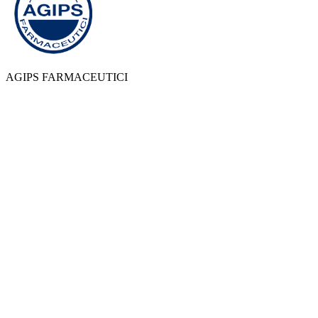
AGIPS FARMACEUTICI