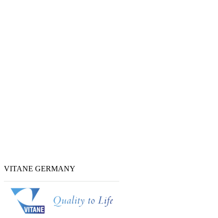
VITANE GERMANY