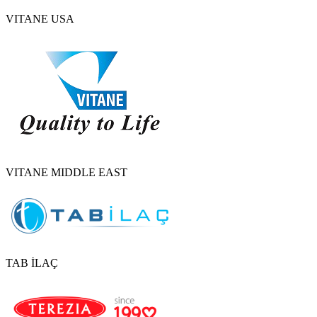
VITANE USA
VITANE MIDDLE EAST
TAB İLAÇ