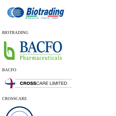
BIOTRADING
BACFO
CROSSCARE