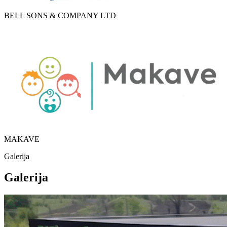
BELL SONS & COMPANY LTD
MAKAVE
Galerija
Galerija