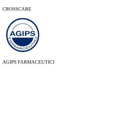
CROSSCARE
AGIPS FARMACEUTICI