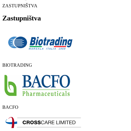
ZASTUPNIŠTVA
Zastupništva
BIOTRADING
BACFO