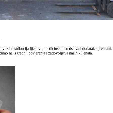
"
uvoz i distribucija lijekova, medicinskih sredstava i dodataka prehrani. 
dimo na izgradnji povjerenja i zadovoljstva naših klijenata.