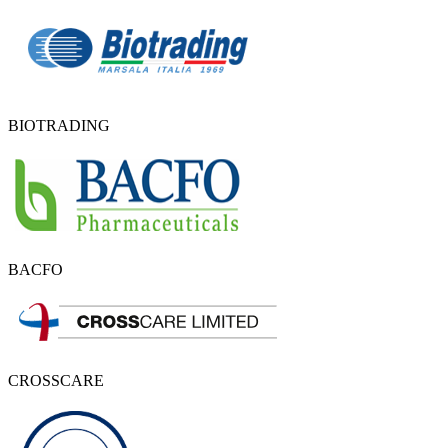
BIOTRADING
BACFO
CROSSCARE