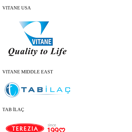
VITANE USA
VITANE MIDDLE EAST
TAB İLAÇ