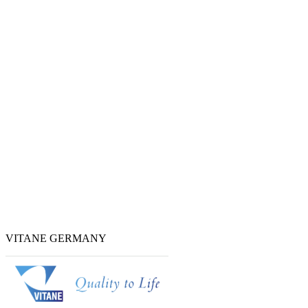
VITANE GERMANY