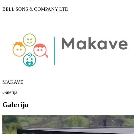
BELL SONS & COMPANY LTD
MAKAVE
Galerija
Galerija