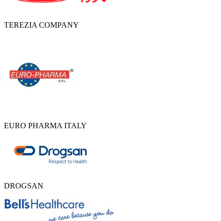
TEREZIA COMPANY
EURO PHARMA ITALY
DROGSAN