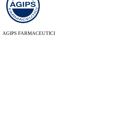
AGIPS FARMACEUTICI