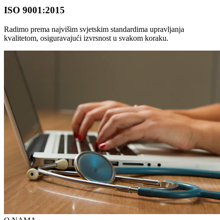
ISO 9001:2015
Radimo prema najvišim svjetskim standardima upravljanja
kvalitetom, osiguravajući izvrsnost u svakom koraku.