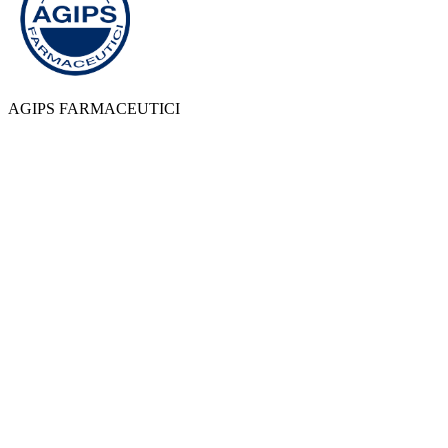
AGIPS FARMACEUTICI