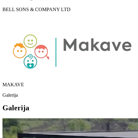
BELL SONS & COMPANY LTD
MAKAVE
Galerija
Galerija