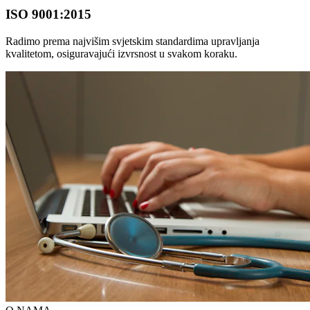
ISO 9001:2015
Radimo prema najvišim svjetskim standardima upravljanja
kvalitetom, osiguravajući izvrsnost u svakom koraku.