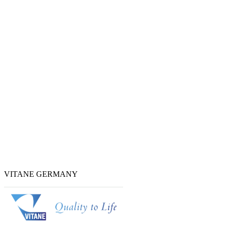
VITANE GERMANY