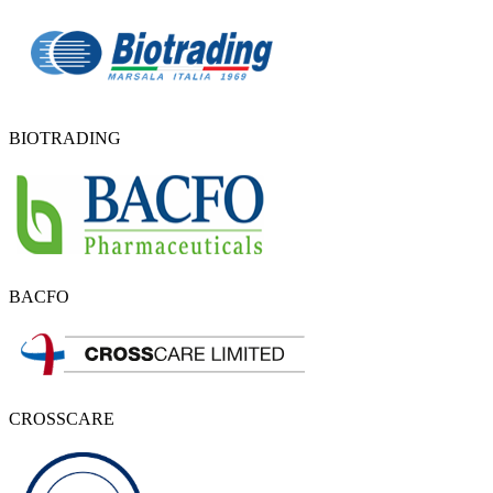
BIOTRADING
BACFO
CROSSCARE