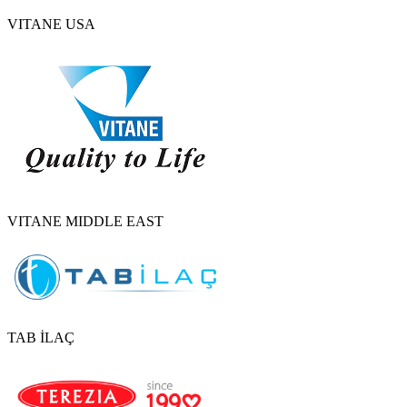
VITANE USA
VITANE MIDDLE EAST
TAB İLAÇ