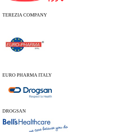
TEREZIA COMPANY
EURO PHARMA ITALY
DROGSAN