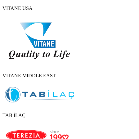
VITANE USA
VITANE MIDDLE EAST
TAB İLAÇ