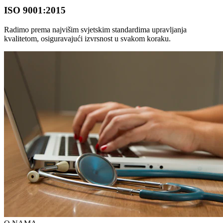
ISO 9001:2015
Radimo prema najvišim svjetskim standardima upravljanja
kvalitetom, osiguravajući izvrsnost u svakom koraku.