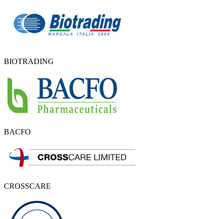
BIOTRADING
BACFO
CROSSCARE