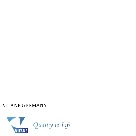
VITANE GERMANY