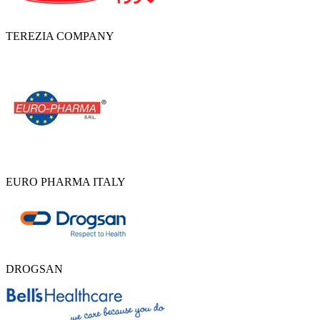
TEREZIA COMPANY
EURO PHARMA ITALY
DROGSAN