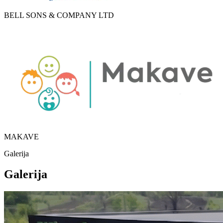
BELL SONS & COMPANY LTD
MAKAVE
Galerija
Galerija