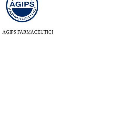
AGIPS FARMACEUTICI