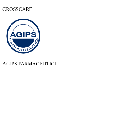
CROSSCARE
AGIPS FARMACEUTICI