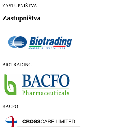
ZASTUPNIŠTVA
Zastupništva
BIOTRADING
BACFO