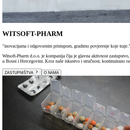
WITSOFT-PHARM
"
inovacijama i odgovornim pristupom, gradimo povjerenje koje traje.
Witsoft-Pharm d.o.o. je kompanija čija je glavna aktivnost zastupstvo, 
u Bosni i Hercegovini. Kroz naše iskustvo i stručnost, kontinuirano ra
ZASTUPNIŠTVA
O NAMA