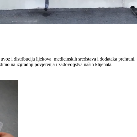
"
uvoz i distribucija lijekova, medicinskih sredstava i dodataka prehrani. 
dimo na izgradnji povjerenja i zadovoljstva naših klijenata.