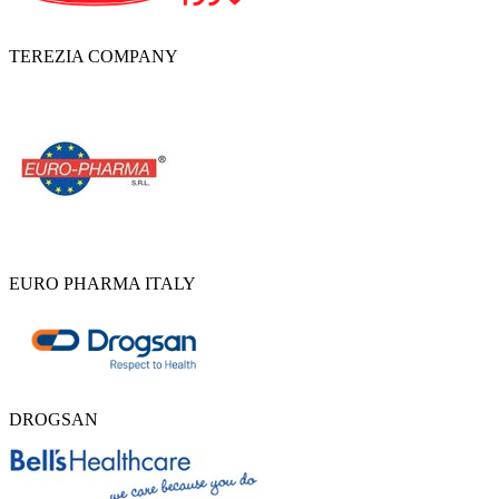
TEREZIA COMPANY
EURO PHARMA ITALY
DROGSAN