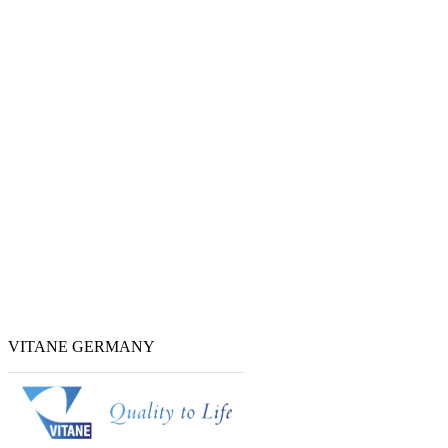
VITANE GERMANY