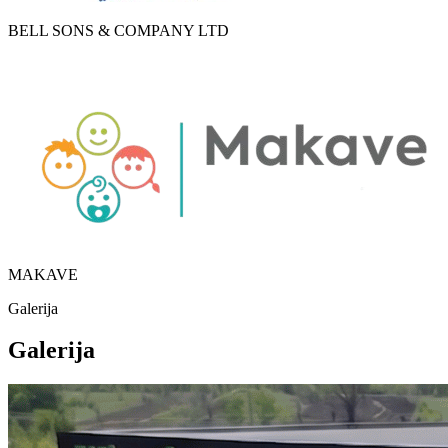
BELL SONS & COMPANY LTD
MAKAVE
Galerija
Galerija