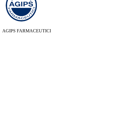
AGIPS FARMACEUTICI