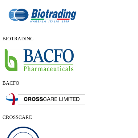
BIOTRADING
BACFO
CROSSCARE