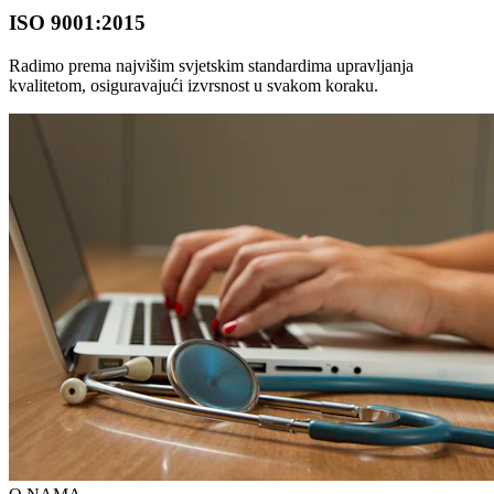
ISO 9001:2015
Radimo prema najvišim svjetskim standardima upravljanja
kvalitetom, osiguravajući izvrsnost u svakom koraku.