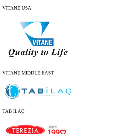
VITANE USA
VITANE MIDDLE EAST
TAB İLAÇ