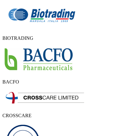
BIOTRADING
BACFO
CROSSCARE