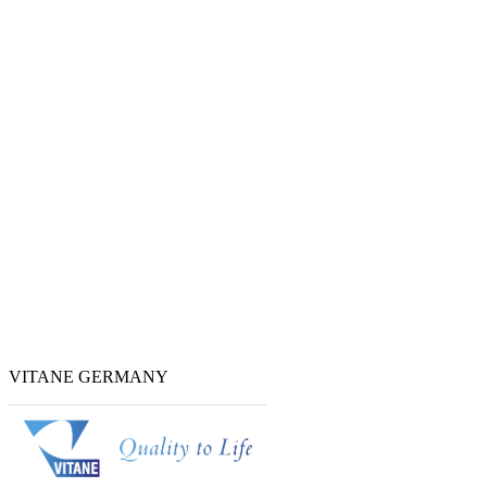
VITANE GERMANY