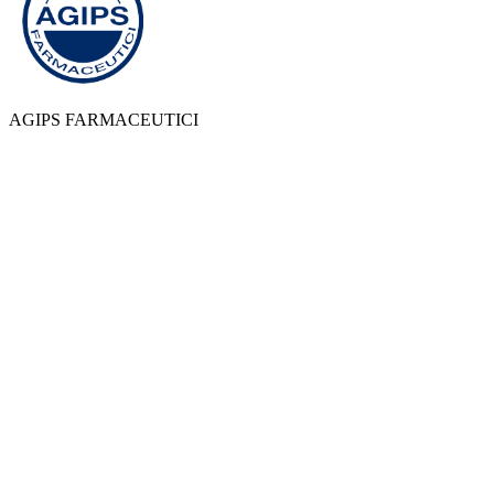
AGIPS FARMACEUTICI