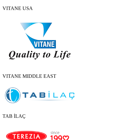
VITANE USA
VITANE MIDDLE EAST
TAB İLAÇ