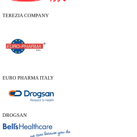
TEREZIA COMPANY
EURO PHARMA ITALY
DROGSAN