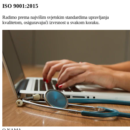
ISO 9001:2015
Radimo prema najvišim svjetskim standardima upravljanja
kvalitetom, osiguravajući izvrsnost u svakom koraku.