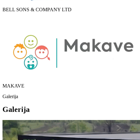
BELL SONS & COMPANY LTD
MAKAVE
Galerija
Galerija