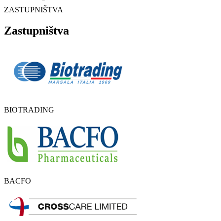
ZASTUPNIŠTVA
Zastupništva
BIOTRADING
BACFO