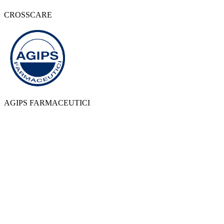
CROSSCARE
AGIPS FARMACEUTICI