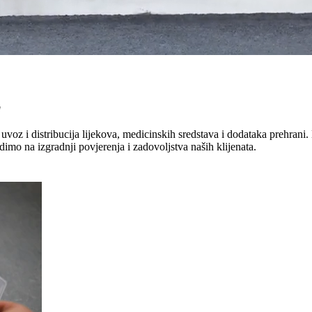
"
uvoz i distribucija lijekova, medicinskih sredstava i dodataka prehrani. 
dimo na izgradnji povjerenja i zadovoljstva naših klijenata.