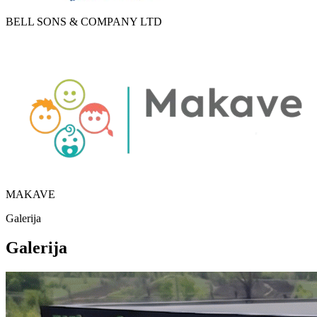
BELL SONS & COMPANY LTD
MAKAVE
Galerija
Galerija