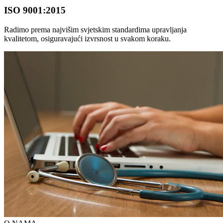
ISO 9001:2015
Radimo prema najvišim svjetskim standardima upravljanja
kvalitetom, osiguravajući izvrsnost u svakom koraku.