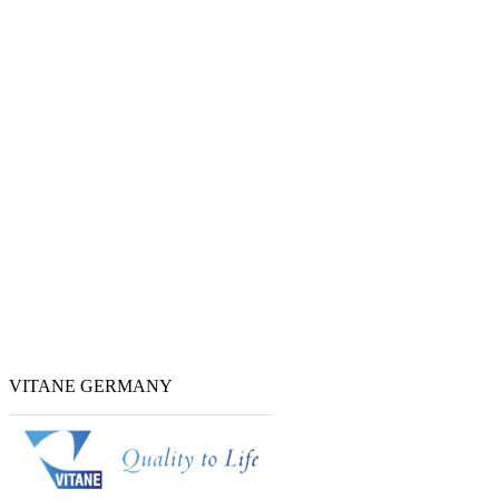
VITANE GERMANY