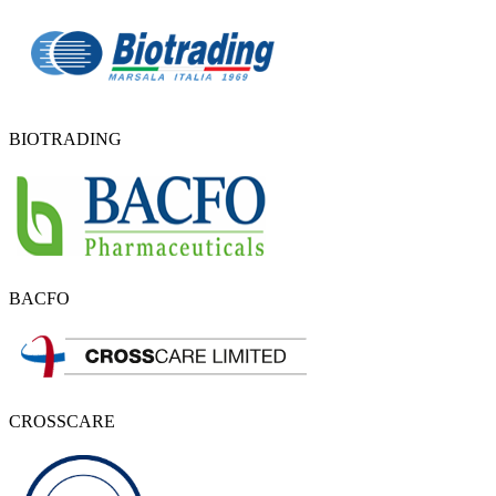
BIOTRADING
BACFO
CROSSCARE