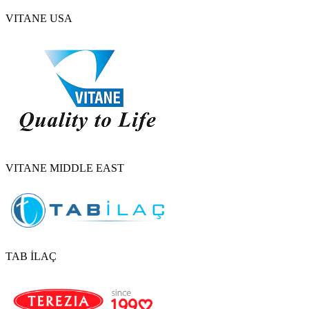
VITANE USA
VITANE MIDDLE EAST
TAB İLAÇ