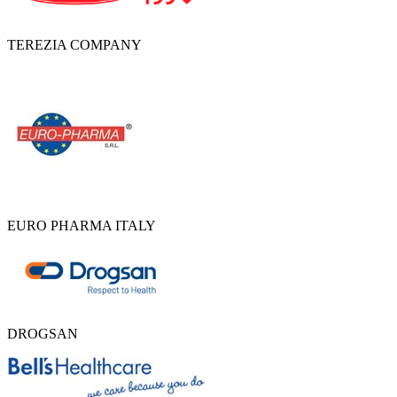
TEREZIA COMPANY
EURO PHARMA ITALY
DROGSAN