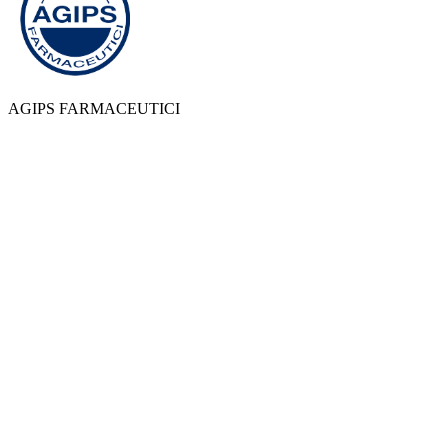
AGIPS FARMACEUTICI