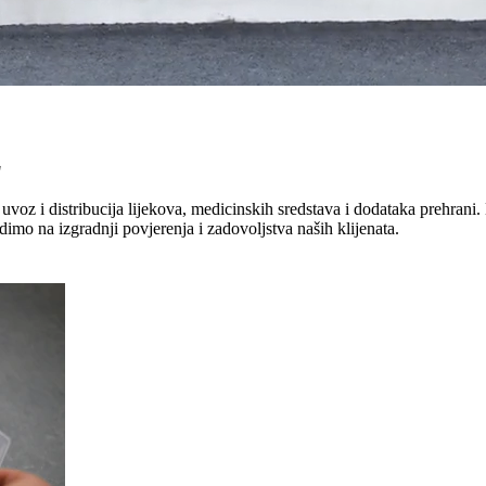
"
uvoz i distribucija lijekova, medicinskih sredstava i dodataka prehrani. 
dimo na izgradnji povjerenja i zadovoljstva naših klijenata.