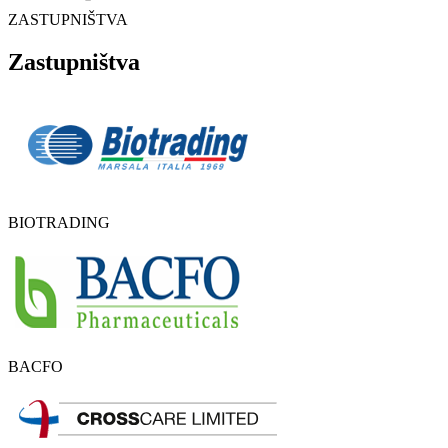
ZASTUPNIŠTVA
Zastupništva
BIOTRADING
BACFO