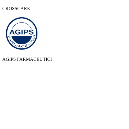
CROSSCARE
AGIPS FARMACEUTICI