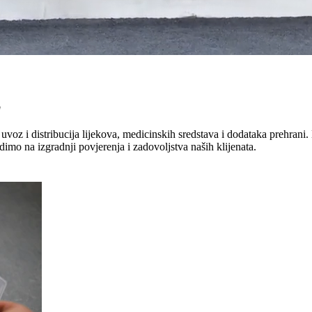
"
uvoz i distribucija lijekova, medicinskih sredstava i dodataka prehrani. 
dimo na izgradnji povjerenja i zadovoljstva naših klijenata.