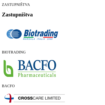
ZASTUPNIŠTVA
Zastupništva
BIOTRADING
BACFO