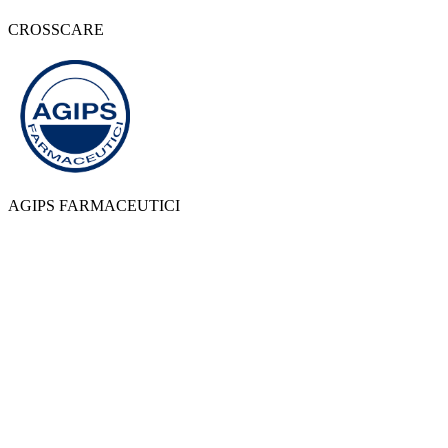
CROSSCARE
AGIPS FARMACEUTICI