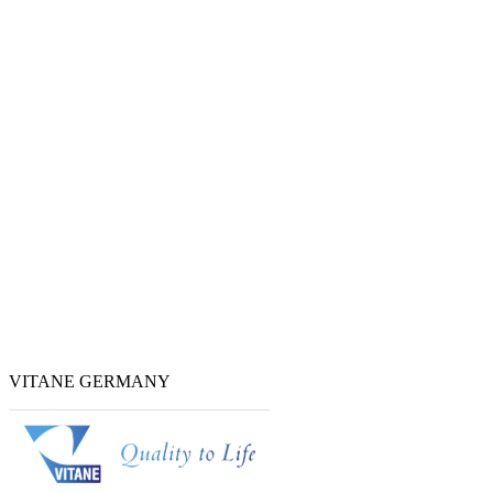
VITANE GERMANY