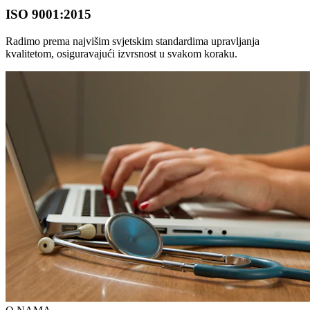
ISO 9001:2015
Radimo prema najvišim svjetskim standardima upravljanja
kvalitetom, osiguravajući izvrsnost u svakom koraku.