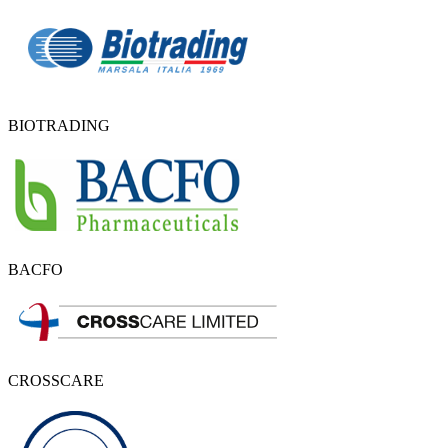
BIOTRADING
BACFO
CROSSCARE