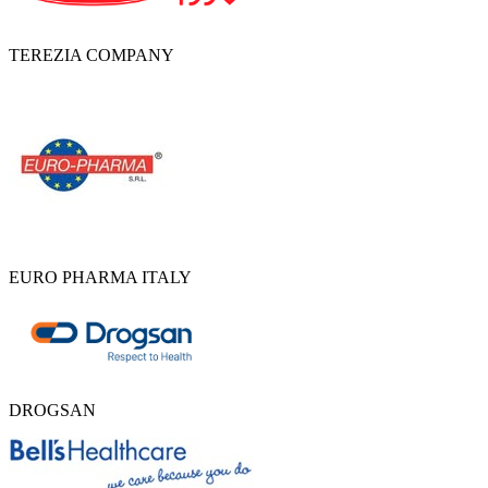
TEREZIA COMPANY
EURO PHARMA ITALY
DROGSAN