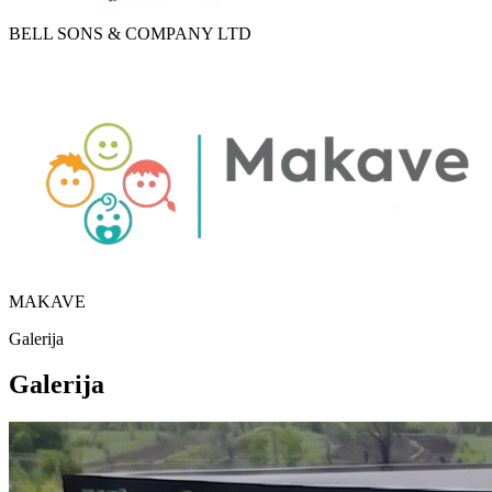
BELL SONS & COMPANY LTD
MAKAVE
Galerija
Galerija