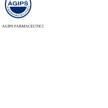
AGIPS FARMACEUTICI