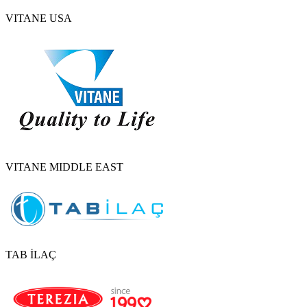
VITANE USA
VITANE MIDDLE EAST
TAB İLAÇ