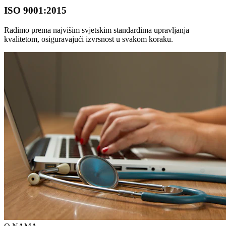
ISO 9001:2015
Radimo prema najvišim svjetskim standardima upravljanja
kvalitetom, osiguravajući izvrsnost u svakom koraku.