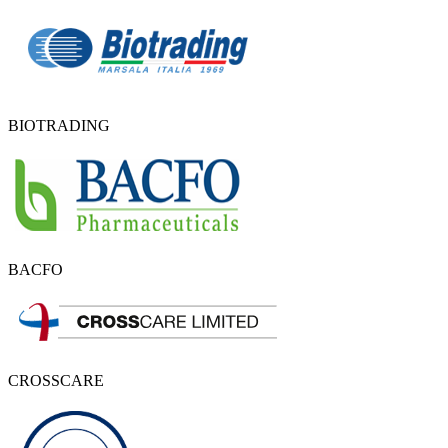
BIOTRADING
BACFO
CROSSCARE