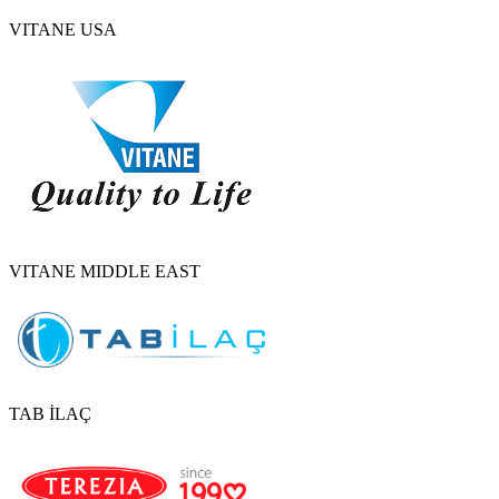
VITANE USA
VITANE MIDDLE EAST
TAB İLAÇ