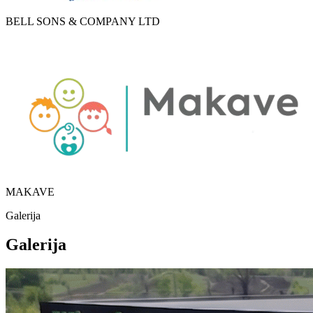
BELL SONS & COMPANY LTD
MAKAVE
Galerija
Galerija