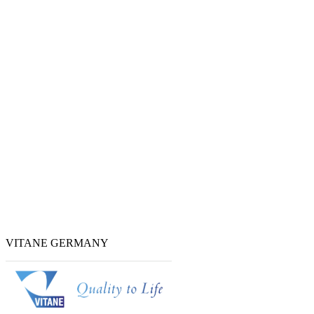
VITANE GERMANY