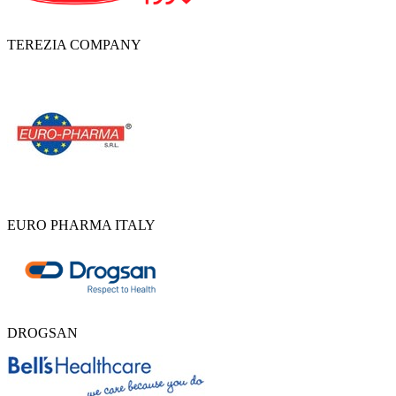
TEREZIA COMPANY
EURO PHARMA ITALY
DROGSAN