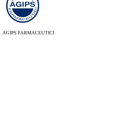
AGIPS FARMACEUTICI