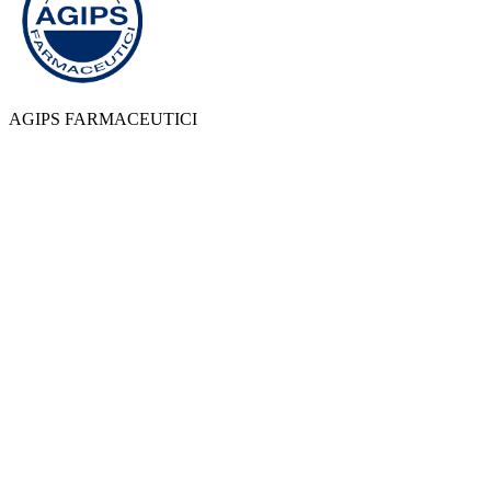
AGIPS FARMACEUTICI