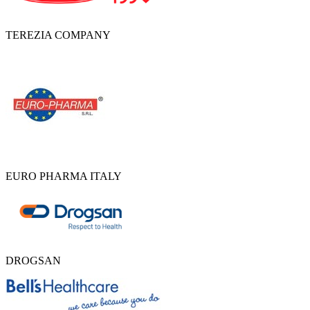
TEREZIA COMPANY
EURO PHARMA ITALY
DROGSAN