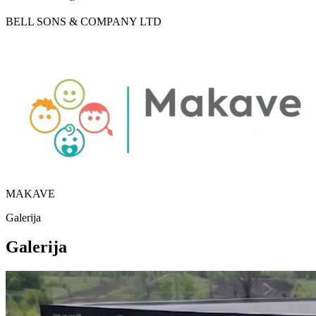
BELL SONS & COMPANY LTD
MAKAVE
Galerija
Galerija