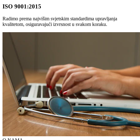
ISO 9001:2015
Radimo prema najvišim svjetskim standardima upravljanja
kvalitetom, osiguravajući izvrsnost u svakom koraku.