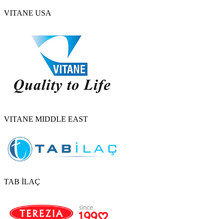
VITANE USA
VITANE MIDDLE EAST
TAB İLAÇ