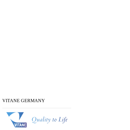
VITANE GERMANY