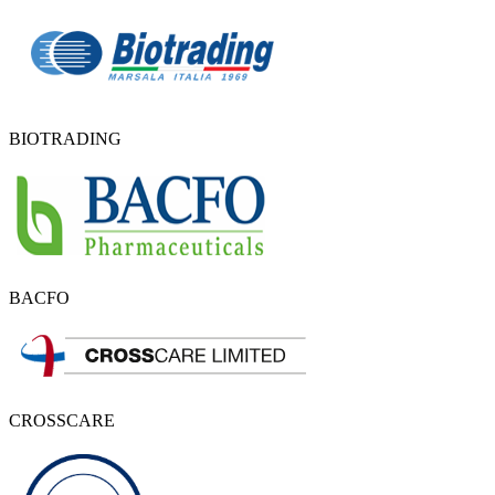
BIOTRADING
BACFO
CROSSCARE