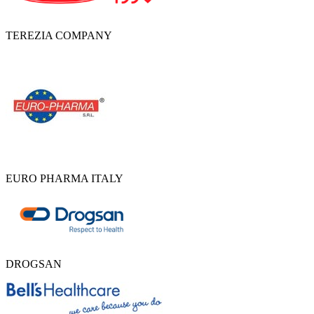
TEREZIA COMPANY
EURO PHARMA ITALY
DROGSAN