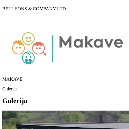
BELL SONS & COMPANY LTD
MAKAVE
Galerija
Galerija