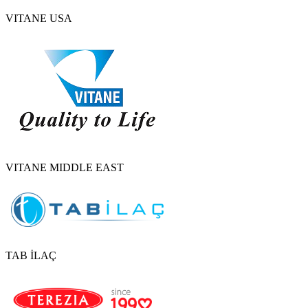
VITANE USA
VITANE MIDDLE EAST
TAB İLAÇ