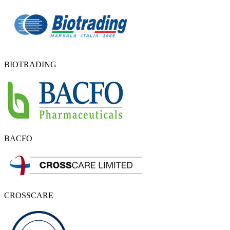
BIOTRADING
BACFO
CROSSCARE