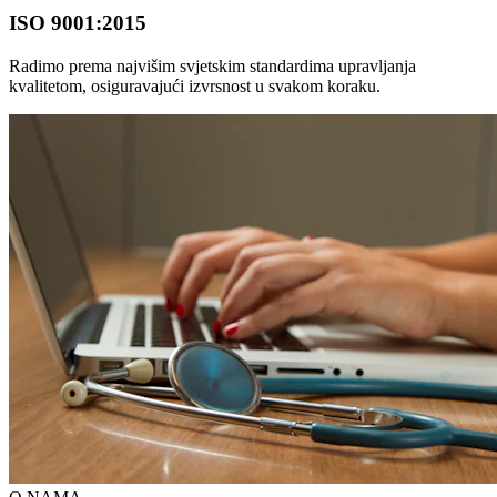
ISO 9001:2015
Radimo prema najvišim svjetskim standardima upravljanja
kvalitetom, osiguravajući izvrsnost u svakom koraku.