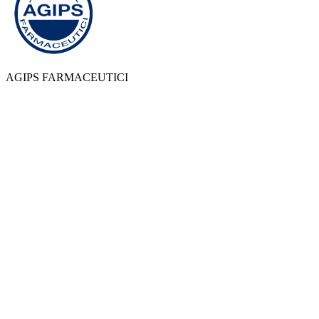
AGIPS FARMACEUTICI