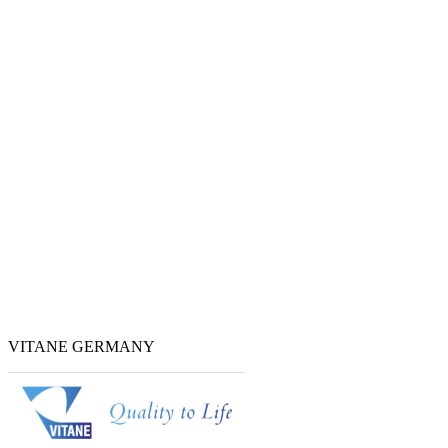
VITANE GERMANY