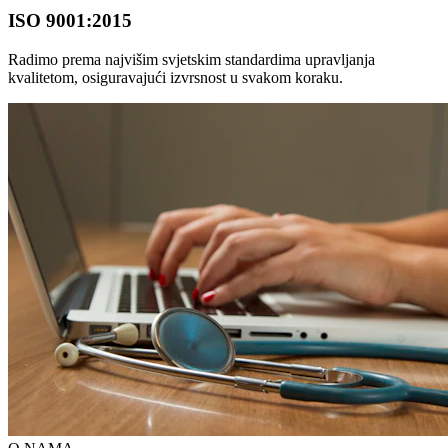
ISO 9001:2015
Radimo prema najvišim svjetskim standardima upravljanja
kvalitetom, osiguravajući izvrsnost u svakom koraku.