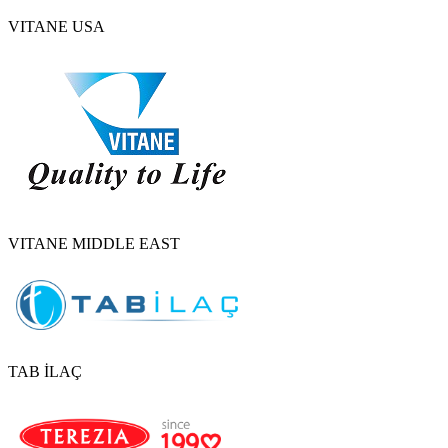
VITANE USA
VITANE MIDDLE EAST
TAB İLAÇ