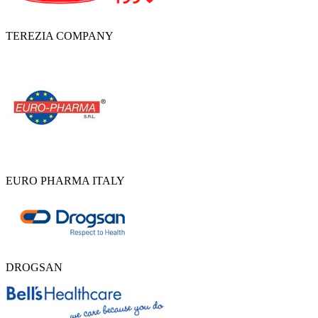
TEREZIA COMPANY
EURO PHARMA ITALY
DROGSAN