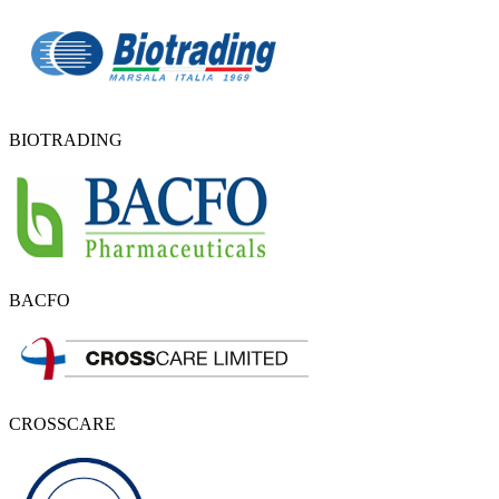
BIOTRADING
BACFO
CROSSCARE