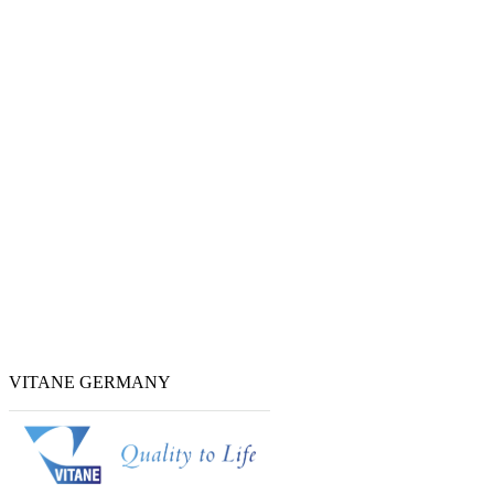
VITANE GERMANY