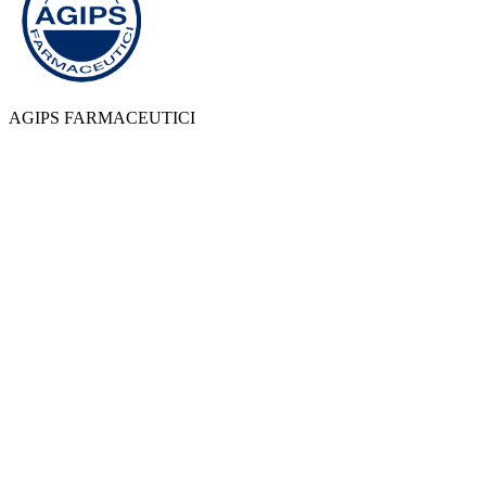
AGIPS FARMACEUTICI