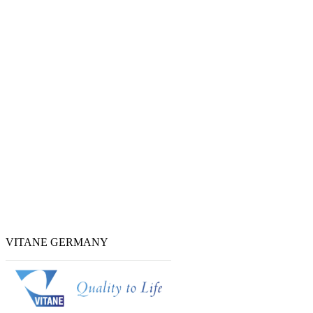
VITANE GERMANY