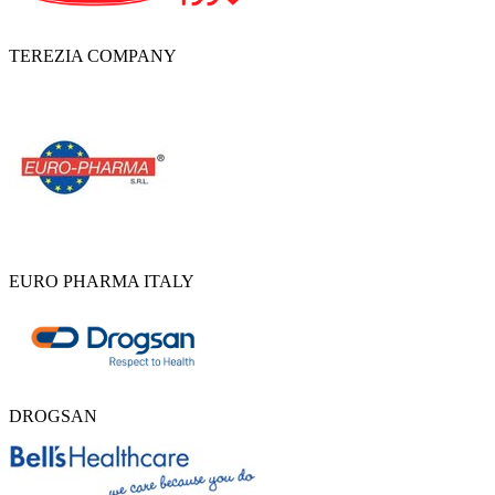
TEREZIA COMPANY
EURO PHARMA ITALY
DROGSAN