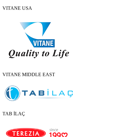
VITANE USA
VITANE MIDDLE EAST
TAB İLAÇ