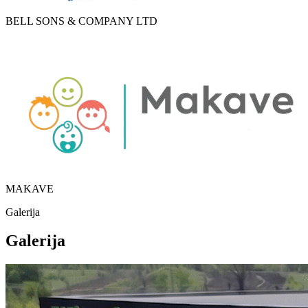
BELL SONS & COMPANY LTD
MAKAVE
Galerija
Galerija