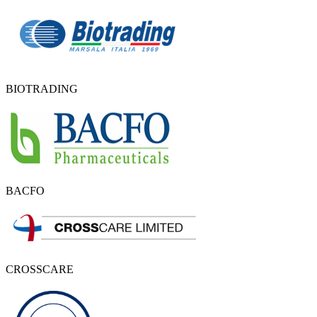
BIOTRADING
BACFO
CROSSCARE