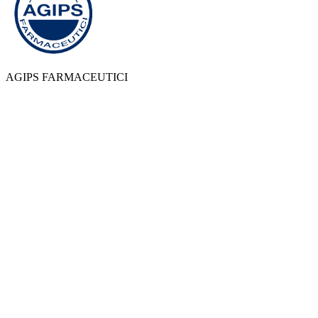
AGIPS FARMACEUTICI