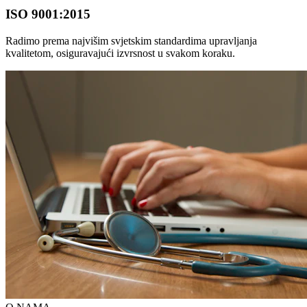
ISO 9001:2015
Radimo prema najvišim svjetskim standardima upravljanja
kvalitetom, osiguravajući izvrsnost u svakom koraku.