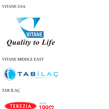
VITANE USA
VITANE MIDDLE EAST
TAB İLAÇ