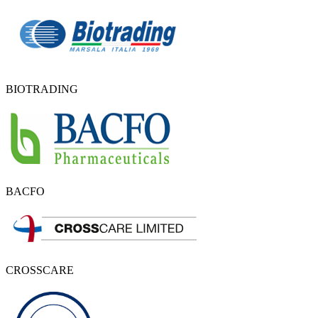
BIOTRADING
BACFO
CROSSCARE