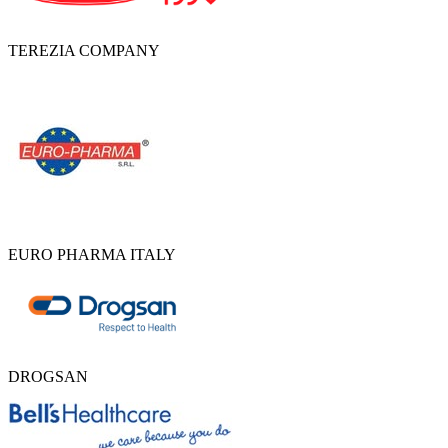
TEREZIA COMPANY
EURO PHARMA ITALY
DROGSAN