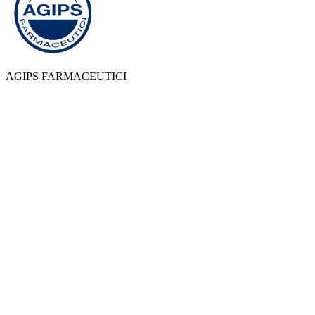
AGIPS FARMACEUTICI