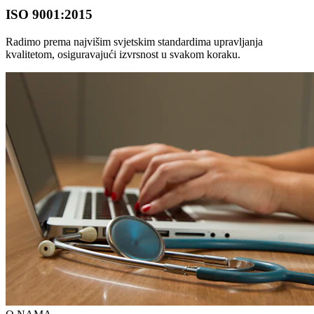
ISO 9001:2015
Radimo prema najvišim svjetskim standardima upravljanja
kvalitetom, osiguravajući izvrsnost u svakom koraku.