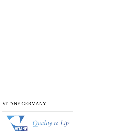
VITANE GERMANY