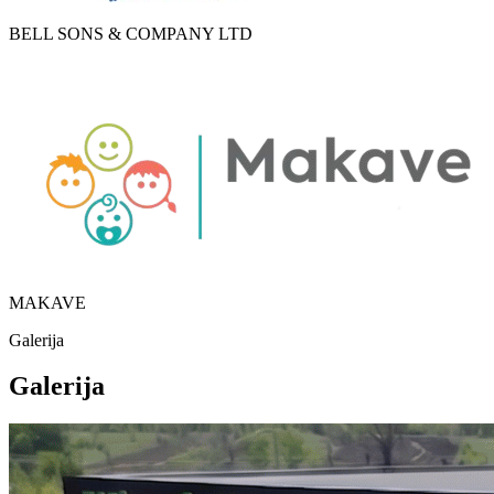
BELL SONS & COMPANY LTD
MAKAVE
Galerija
Galerija