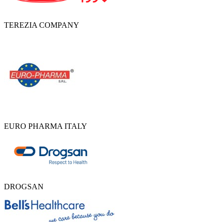
TEREZIA COMPANY
EURO PHARMA ITALY
DROGSAN