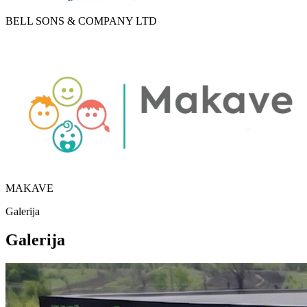
BELL SONS & COMPANY LTD
MAKAVE
Galerija
Galerija