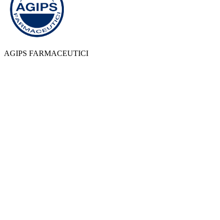
AGIPS FARMACEUTICI