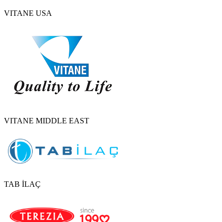
VITANE USA
VITANE MIDDLE EAST
TAB İLAÇ