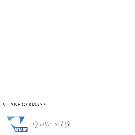
VITANE GERMANY