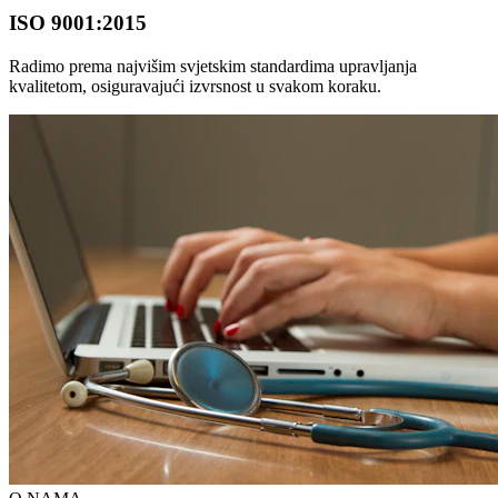
ISO 9001:2015
Radimo prema najvišim svjetskim standardima upravljanja
kvalitetom, osiguravajući izvrsnost u svakom koraku.