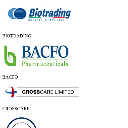
BIOTRADING
BACFO
CROSSCARE