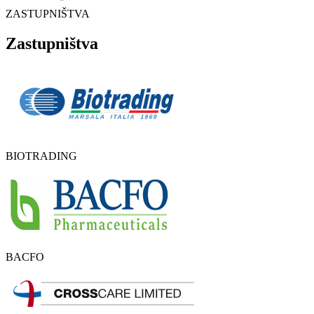
ZASTUPNIŠTVA
Zastupništva
BIOTRADING
BACFO