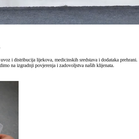
"
uvoz i distribucija lijekova, medicinskih sredstava i dodataka prehrani. 
dimo na izgradnji povjerenja i zadovoljstva naših klijenata.