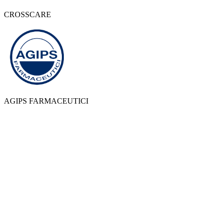
CROSSCARE
AGIPS FARMACEUTICI