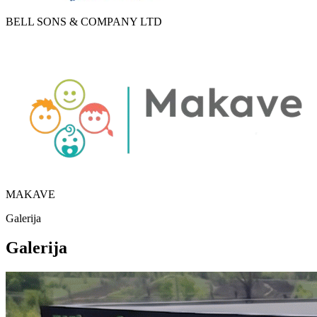
BELL SONS & COMPANY LTD
MAKAVE
Galerija
Galerija