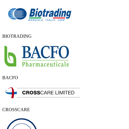
BIOTRADING
BACFO
CROSSCARE