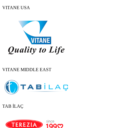
VITANE USA
VITANE MIDDLE EAST
TAB İLAÇ