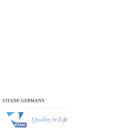
VITANE GERMANY