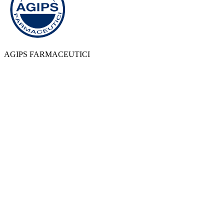
AGIPS FARMACEUTICI