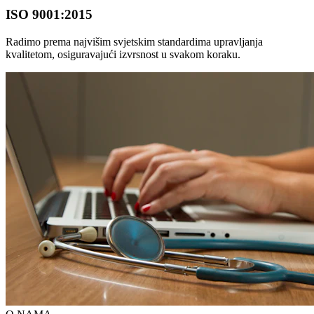
ISO 9001:2015
Radimo prema najvišim svjetskim standardima upravljanja
kvalitetom, osiguravajući izvrsnost u svakom koraku.