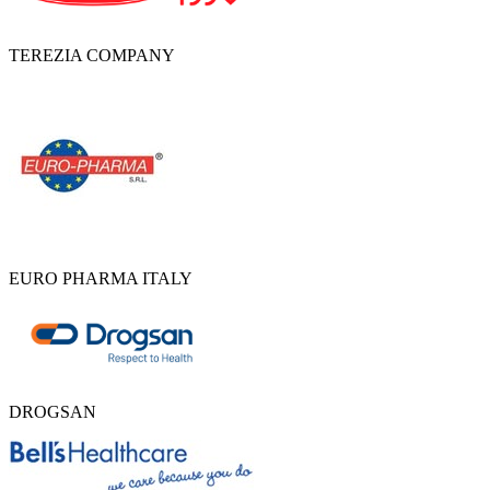
TEREZIA COMPANY
EURO PHARMA ITALY
DROGSAN