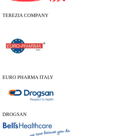
TEREZIA COMPANY
EURO PHARMA ITALY
DROGSAN