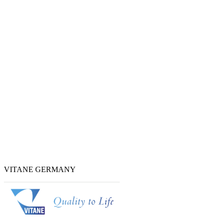
VITANE GERMANY