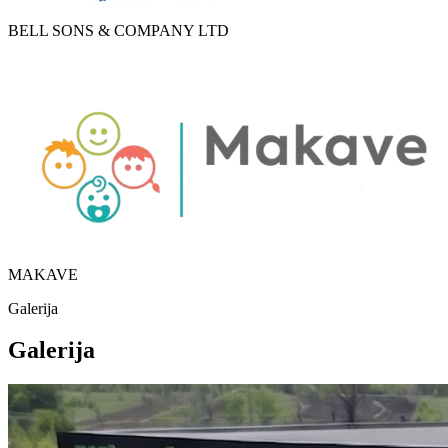
BELL SONS & COMPANY LTD
MAKAVE
Galerija
Galerija