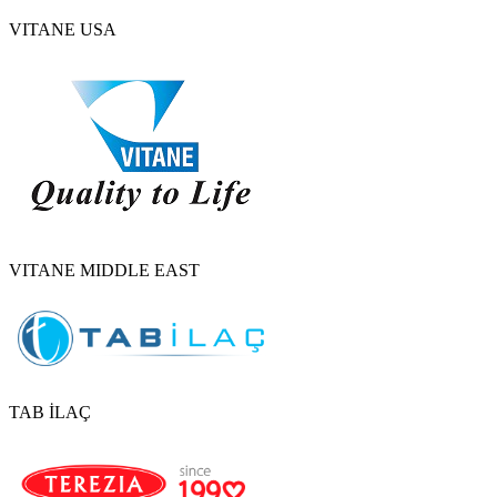
VITANE USA
VITANE MIDDLE EAST
TAB İLAÇ