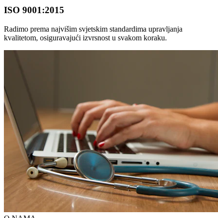
ISO 9001:2015
Radimo prema najvišim svjetskim standardima upravljanja
kvalitetom, osiguravajući izvrsnost u svakom koraku.