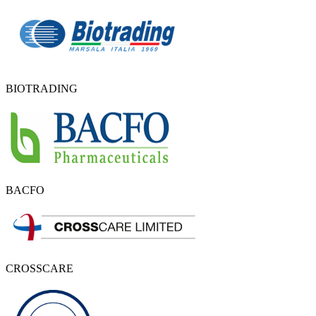
BIOTRADING
BACFO
CROSSCARE