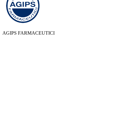
AGIPS FARMACEUTICI