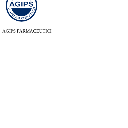
AGIPS FARMACEUTICI