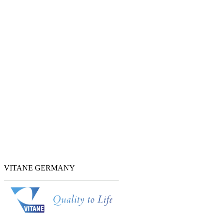
VITANE GERMANY