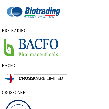
BIOTRADING
BACFO
CROSSCARE