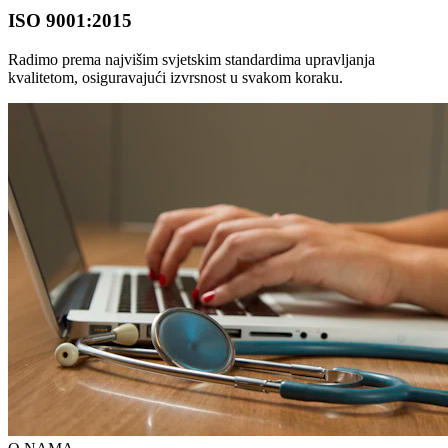
ISO 9001:2015
Radimo prema najvišim svjetskim standardima upravljanja
kvalitetom, osiguravajući izvrsnost u svakom koraku.