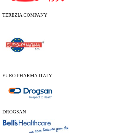
TEREZIA COMPANY
EURO PHARMA ITALY
DROGSAN