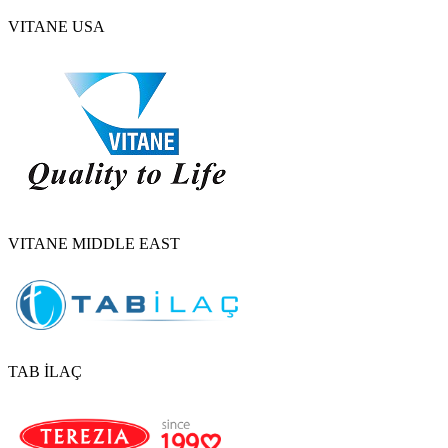
VITANE USA
VITANE MIDDLE EAST
TAB İLAÇ