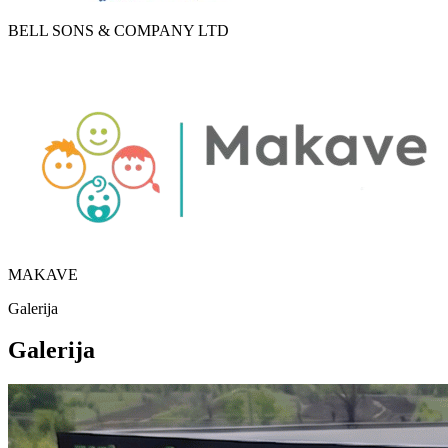
BELL SONS & COMPANY LTD
MAKAVE
Galerija
Galerija