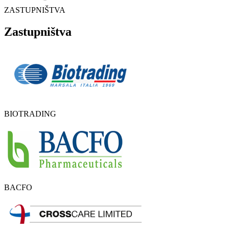
ZASTUPNIŠTVA
Zastupništva
BIOTRADING
BACFO