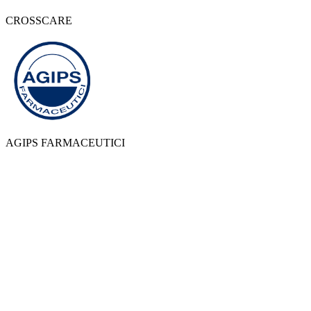
CROSSCARE
AGIPS FARMACEUTICI