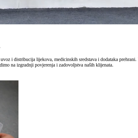
"
uvoz i distribucija lijekova, medicinskih sredstava i dodataka prehrani. 
dimo na izgradnji povjerenja i zadovoljstva naših klijenata.