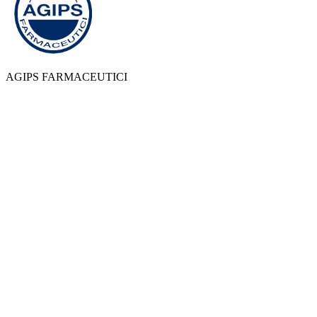
AGIPS FARMACEUTICI