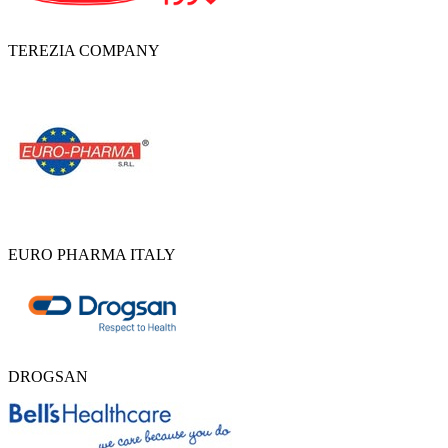
TEREZIA COMPANY
EURO PHARMA ITALY
DROGSAN