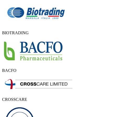
BIOTRADING
BACFO
CROSSCARE