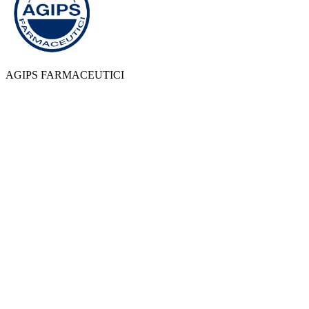
AGIPS FARMACEUTICI