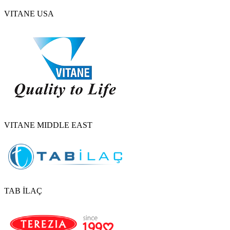
VITANE USA
VITANE MIDDLE EAST
TAB İLAÇ