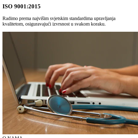
ISO 9001:2015
Radimo prema najvišim svjetskim standardima upravljanja
kvalitetom, osiguravajući izvrsnost u svakom koraku.