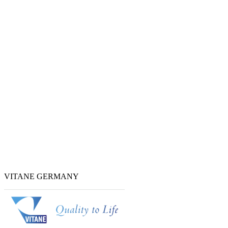
VITANE GERMANY