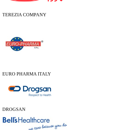
TEREZIA COMPANY
EURO PHARMA ITALY
DROGSAN