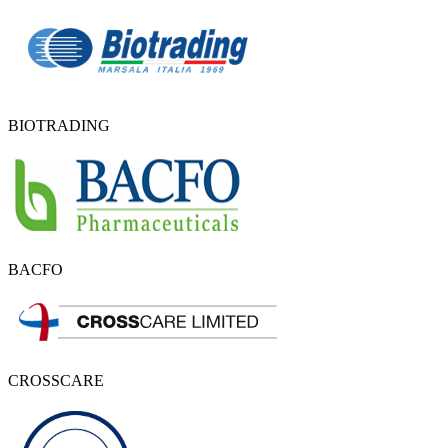
BIOTRADING
BACFO
CROSSCARE