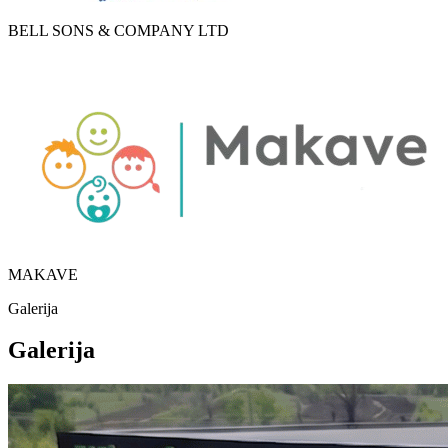
BELL SONS & COMPANY LTD
MAKAVE
Galerija
Galerija