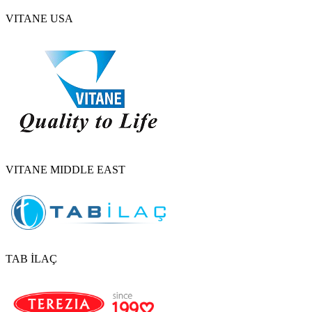
VITANE USA
VITANE MIDDLE EAST
TAB İLAÇ