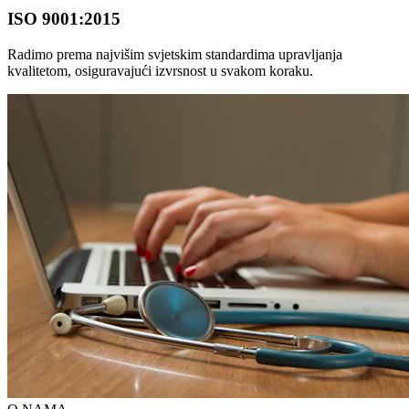
ISO 9001:2015
Radimo prema najvišim svjetskim standardima upravljanja
kvalitetom, osiguravajući izvrsnost u svakom koraku.