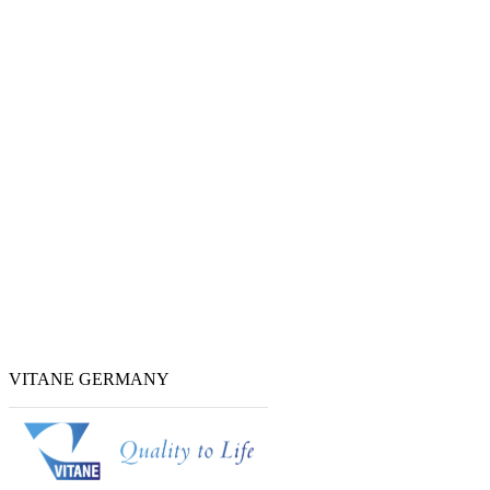
VITANE GERMANY