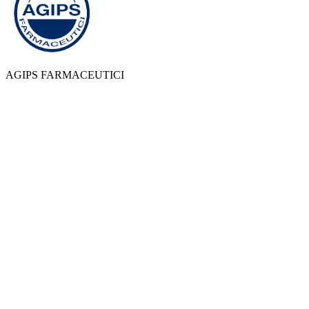
AGIPS FARMACEUTICI