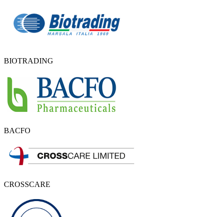
BIOTRADING
BACFO
CROSSCARE