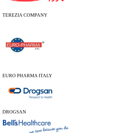
TEREZIA COMPANY
EURO PHARMA ITALY
DROGSAN