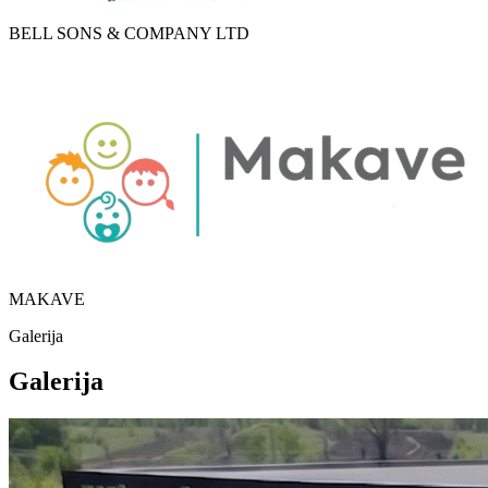
BELL SONS & COMPANY LTD
MAKAVE
Galerija
Galerija