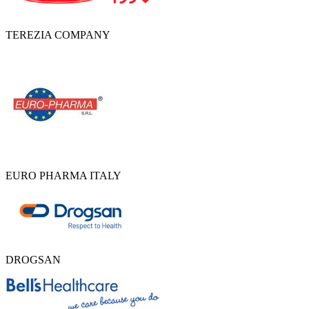
TEREZIA COMPANY
EURO PHARMA ITALY
DROGSAN