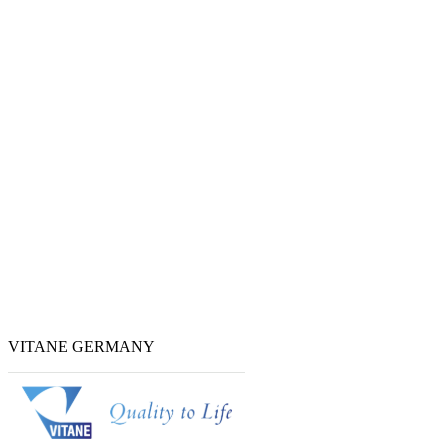
VITANE GERMANY