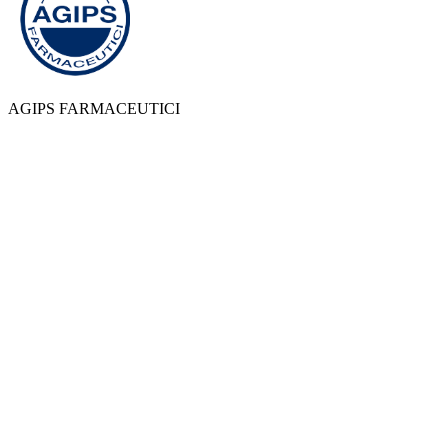
AGIPS FARMACEUTICI