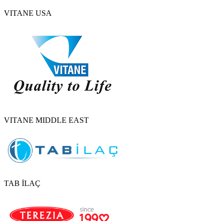
VITANE USA
VITANE MIDDLE EAST
TAB İLAÇ