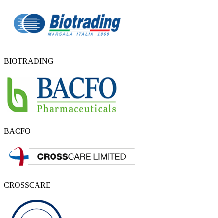
BIOTRADING
BACFO
CROSSCARE