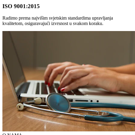
ISO 9001:2015
Radimo prema najvišim svjetskim standardima upravljanja
kvalitetom, osiguravajući izvrsnost u svakom koraku.