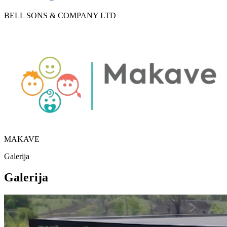
BELL SONS & COMPANY LTD
MAKAVE
Galerija
Galerija