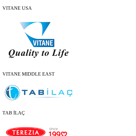
VITANE USA
VITANE MIDDLE EAST
TAB İLAÇ