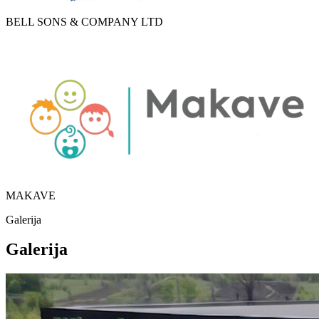
BELL SONS & COMPANY LTD
MAKAVE
Galerija
Galerija