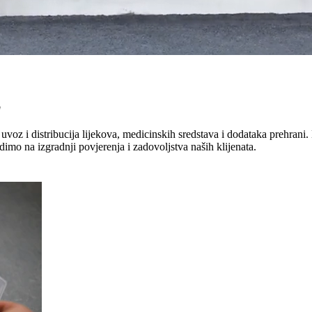
"
uvoz i distribucija lijekova, medicinskih sredstava i dodataka prehrani. 
dimo na izgradnji povjerenja i zadovoljstva naših klijenata.