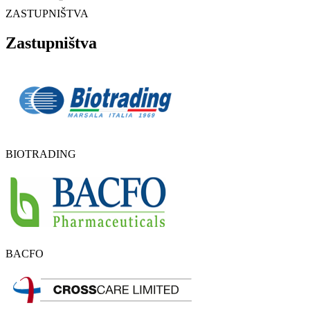
ZASTUPNIŠTVA
Zastupništva
BIOTRADING
BACFO