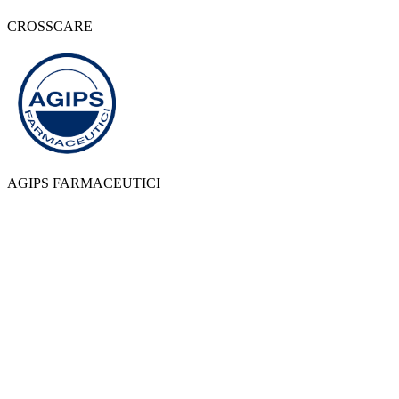
CROSSCARE
AGIPS FARMACEUTICI