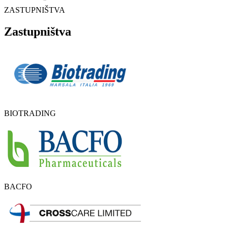
ZASTUPNIŠTVA
Zastupništva
BIOTRADING
BACFO