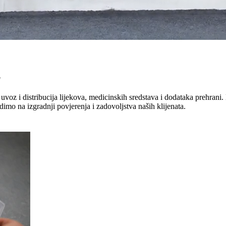
"
uvoz i distribucija lijekova, medicinskih sredstava i dodataka prehrani. 
dimo na izgradnji povjerenja i zadovoljstva naših klijenata.