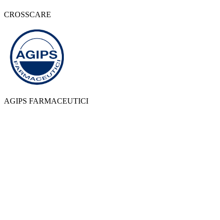
CROSSCARE
AGIPS FARMACEUTICI