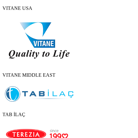
VITANE USA
VITANE MIDDLE EAST
TAB İLAÇ