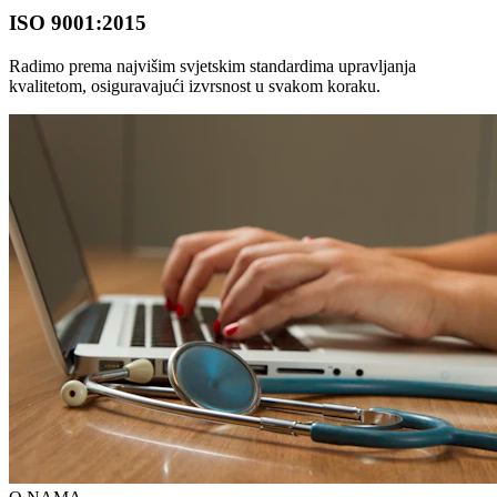
ISO 9001:2015
Radimo prema najvišim svjetskim standardima upravljanja
kvalitetom, osiguravajući izvrsnost u svakom koraku.