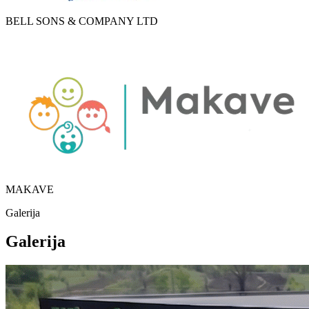
BELL SONS & COMPANY LTD
MAKAVE
Galerija
Galerija