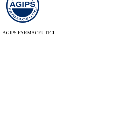
AGIPS FARMACEUTICI