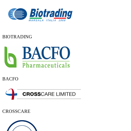
BIOTRADING
BACFO
CROSSCARE