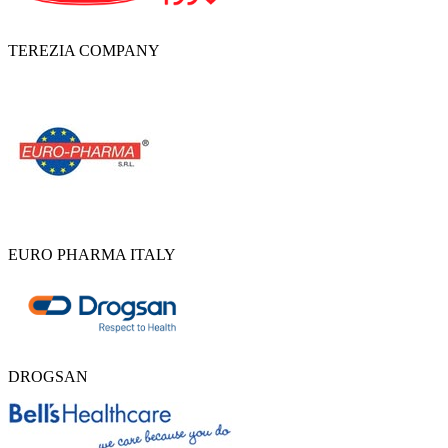
TEREZIA COMPANY
EURO PHARMA ITALY
DROGSAN