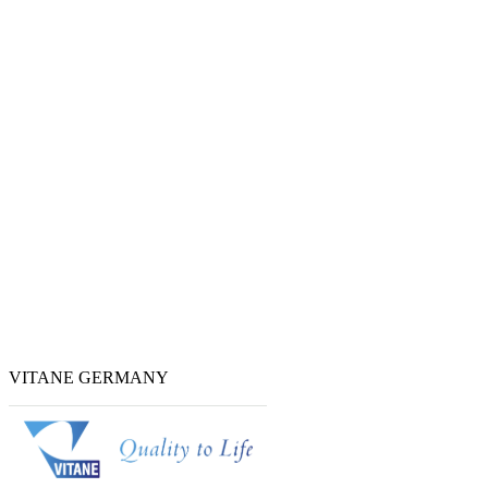
VITANE GERMANY